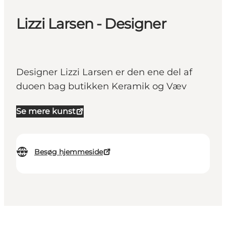
Lizzi Larsen - Designer
Designer Lizzi Larsen er den ene del af
duoen bag butikken Keramik og Væv
Se mere kunst
Besøg hjemmeside