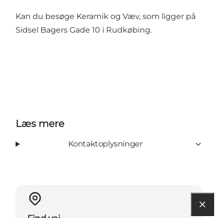
Kan du besøge
Keramik og Væv
, som ligger på
Sidsel Bagers Gade 10 i Rudkøbing.
Læs mere
Kontaktoplysninger