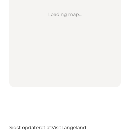
Loading map...
Sidst opdateret af:
VisitLangeland