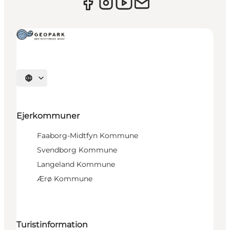
Vælg sprog
Ejerkommuner
Faaborg-Midtfyn Kommune
Svendborg Kommune
Langeland Kommune
Ærø Kommune
Turistinformation