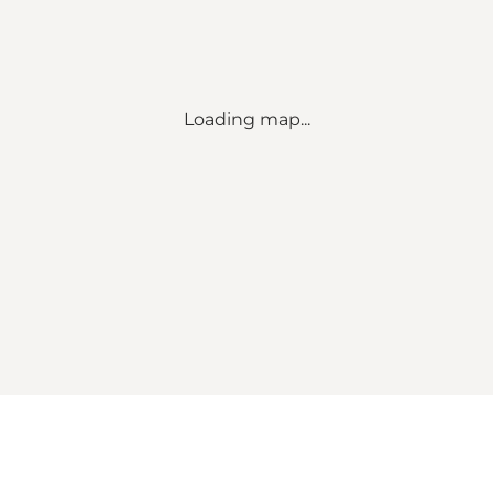
Loading map...