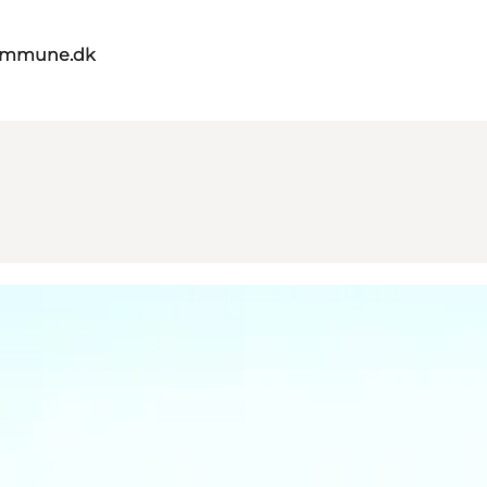
kommune.dk