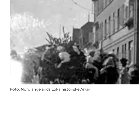
Foto
:
Nordlangelands Lokalhistoriske Arkiv