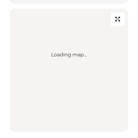
Loading map...