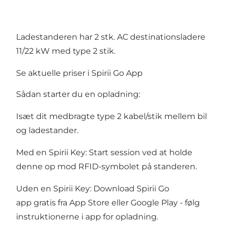
Ladestanderen har 2 stk. AC destinationsladere
11/22 kW med type 2 stik.
Se aktuelle priser i Spirii Go App
Sådan starter du en opladning:
Isæt dit medbragte type 2 kabel/stik mellem bil
og ladestander.
Med en Spirii Key: Start session ved at holde
denne op mod RFID-symbolet på standeren.
Uden en Spirii Key: Download Spirii Go
app gratis fra App Store eller Google Play - følg
instruktionerne i app for opladning.