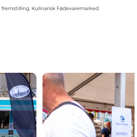
fremstilling. Kulinarisk Fødevaremarked