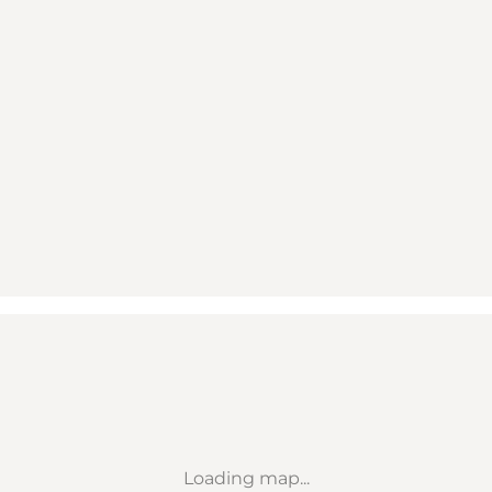
Loading map...