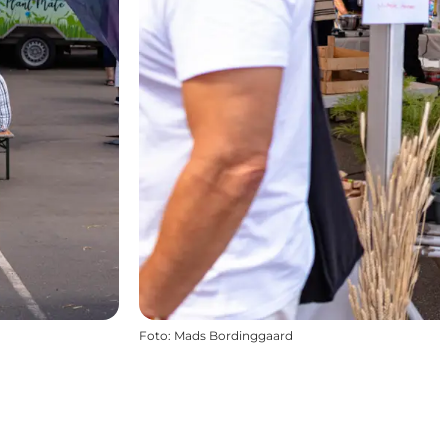
Foto
:
Mads Bordinggaard