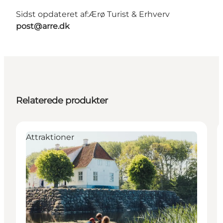
Sidst opdateret af:
Ærø Turist & Erhverv
post@arre.dk
Relaterede produkter
Attraktioner