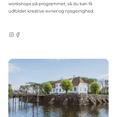
workshops på programmet, så du kan få
udfoldet kreative evner og nysgerrighed.
Instagram
Facebook