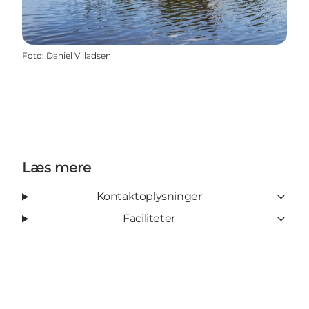
Foto
:
Daniel Villadsen
Læs mere
Kontaktoplysninger
Faciliteter