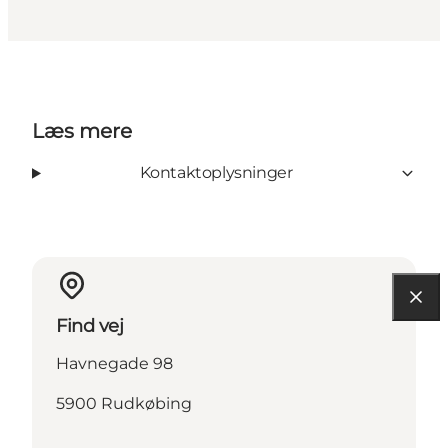
Læs mere
Kontaktoplysninger
Find vej
Havnegade 98
5900 Rudkøbing