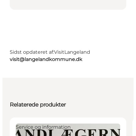
Sidst opdateret af:
VisitLangeland
visit@langelandkommune.dk
Relaterede produkter
Service og information