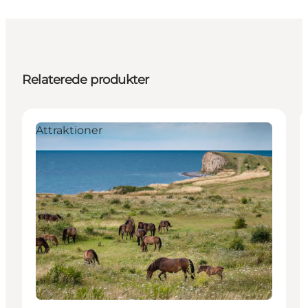
Relaterede produkter
Attraktioner