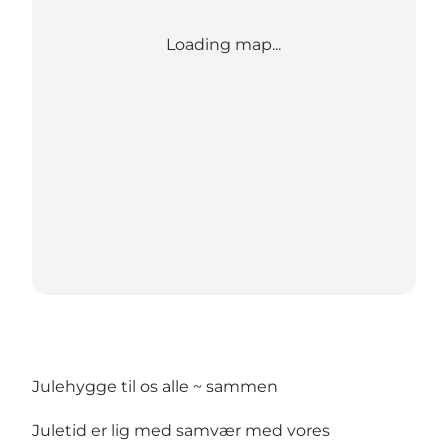
Loading map...
Julehygge til os alle ~ sammen
Juletid er lig med samvær med vores