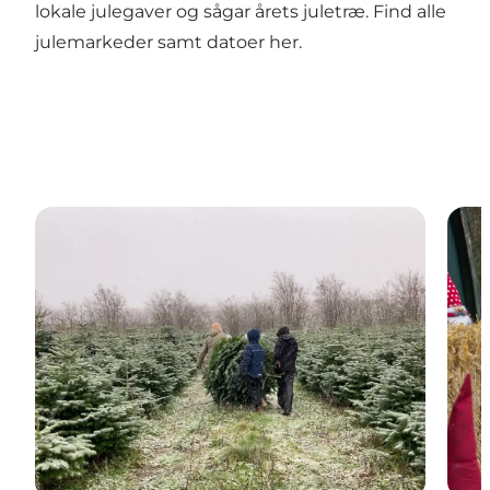
lokale julegaver og sågar årets juletræ.
Find alle
julemarkeder samt datoer her.