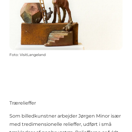
Foto
:
VisitLangeland
Trærelieffer
Som billedkunstner arbejder Jørgen Minor især
med tredimensionelle relieffer, udført i små