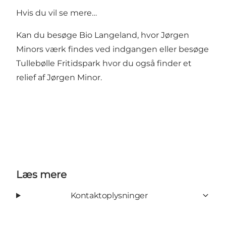
Hvis du vil se mere…
Kan du besøge
Bio Langeland
, hvor Jørgen
Minors værk findes ved indgangen eller besøge
Tullebølle Fritidspark
hvor du også finder et
relief af Jørgen Minor.
Læs mere
Kontaktoplysninger