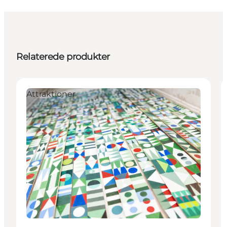
Relaterede produkter
Attraktioner