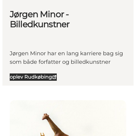
Jørgen Minor -
Billedkunstner
Jørgen Minor har en lang karriere bag sig
som både forfatter og billedkunstner
oplev Rudkøbing