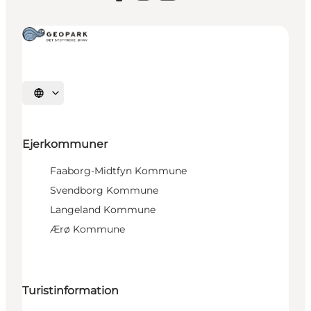
Vælg sprog
Ejerkommuner
Faaborg-Midtfyn Kommune
Svendborg Kommune
Langeland Kommune
Ærø Kommune
Turistinformation