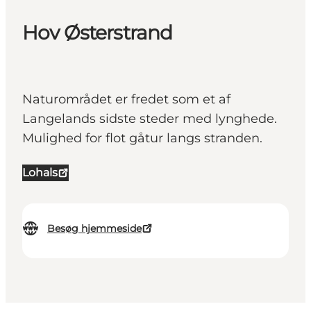
Hov Østerstrand
Naturområdet er fredet som et af
Langelands sidste steder med lynghede.
Mulighed for flot gåtur langs stranden.
Lohals
Besøg hjemmeside