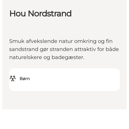
Hou Nordstrand
Smuk afvekslende natur omkring og fin
sandstrand gør stranden attraktiv for både
naturelskere og badegæster.
Børn