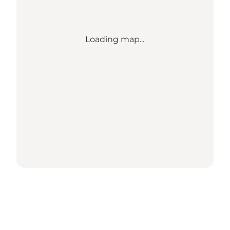
Loading map...