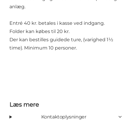
anlæg.
Entré 40 kr. betales i kasse ved indgang.
Folder kan købes til 20 kr.
Der kan bestilles guidede ture, (varighed 1½
time). Minimum 10 personer.
Læs mere
Kontaktoplysninger