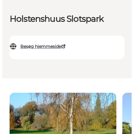
Holstenshuus Slotspark
Besøg hjemmeside