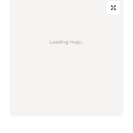
Loading map...