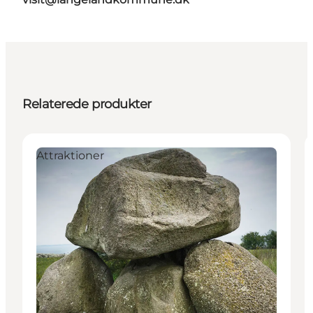
Relaterede produkter
Attraktioner