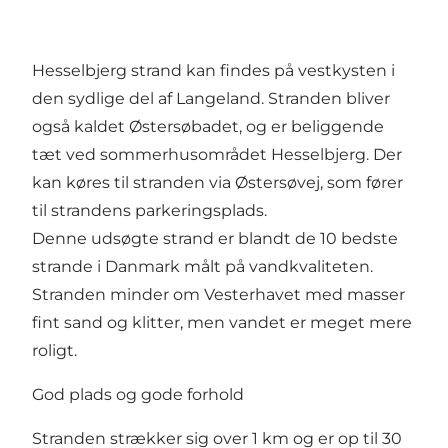
Hesselbjerg strand kan findes på vestkysten i
den sydlige del af Langeland. Stranden bliver
også kaldet Østersøbadet, og er beliggende
tæt ved sommerhusområdet Hesselbjerg. Der
kan køres til stranden via Østersøvej, som fører
til strandens parkeringsplads.
Denne udsøgte strand er blandt de 10 bedste
strande i Danmark målt på vandkvaliteten.
Stranden minder om Vesterhavet med masser
fint sand og klitter, men vandet er meget mere
roligt.
God plads og gode forhold
Stranden strækker sig over 1 km og er op til 30