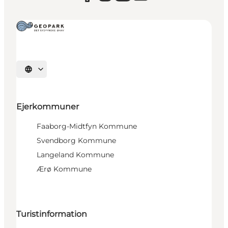
Vælg sprog
Ejerkommuner
Faaborg-Midtfyn Kommune
Svendborg Kommune
Langeland Kommune
Ærø Kommune
Turistinformation