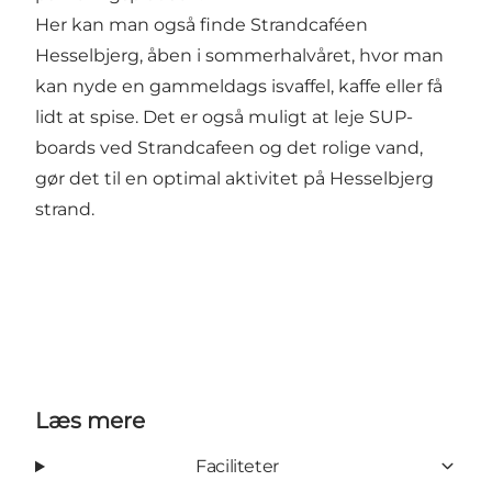
Her kan man også finde
Strandcaféen
Hesselbjerg
, åben i sommerhalvåret, hvor man
kan nyde en gammeldags isvaffel, kaffe eller få
lidt at spise. Det er også muligt at leje SUP-
boards ved Strandcafeen og det rolige vand,
gør det til en optimal aktivitet på Hesselbjerg
strand.
Læs mere
Faciliteter