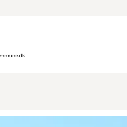
kommune.dk