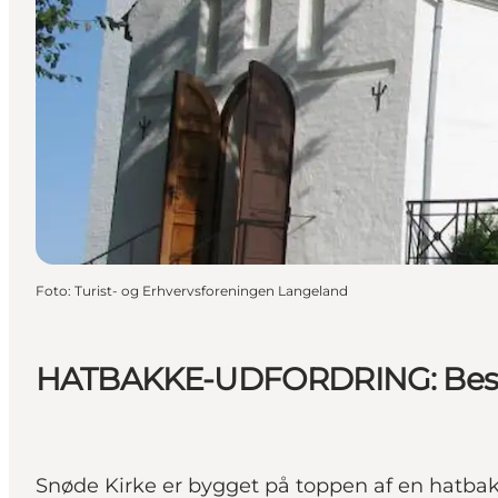
Foto
:
Turist- og Erhvervsforeningen Langeland
HATBAKKE-UDFORDRING: Besøg
Snøde Kirke er bygget på toppen af en hatbak