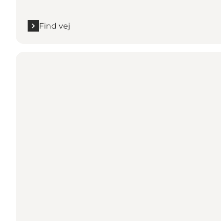
Find vej