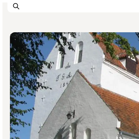
Naturområder