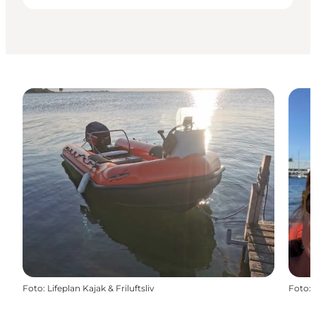
Foto
:
Lifeplan Kajak & Friluftsliv
Foto
: