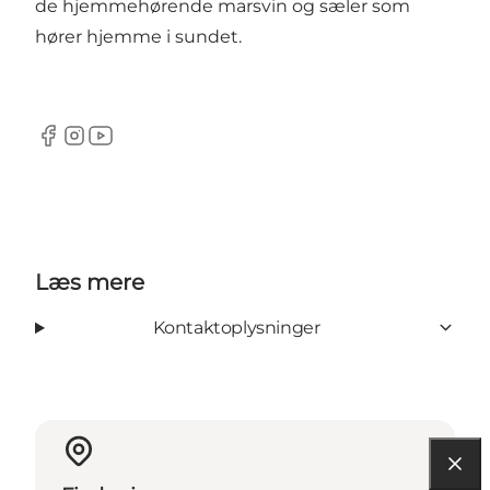
de hjemmehørende marsvin og sæler som
hører hjemme i sundet.
Facebook
Instagram
YouTube
Læs mere
Kontaktoplysninger