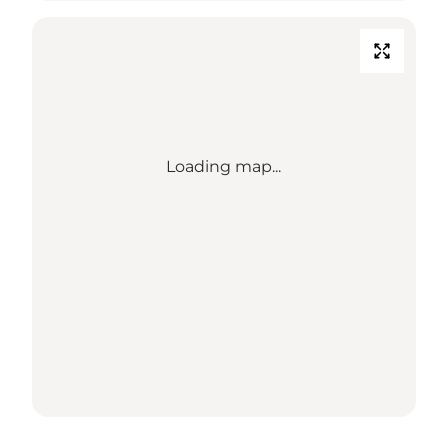
Loading map...