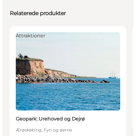
Relaterede produkter
Attraktioner
Geopark: Urehoved og Dejrø
Ærøskøbing, Fyn og øerne