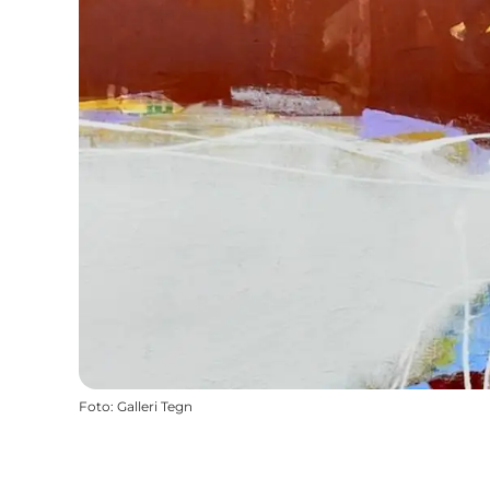
Foto
:
Galleri Tegn