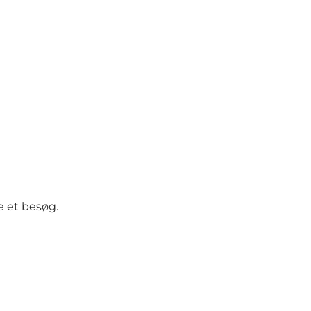
e et besøg.