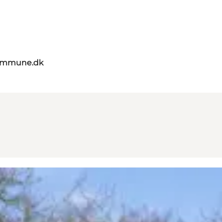
kommune.dk