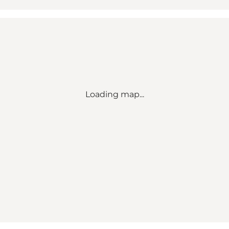
Loading map...