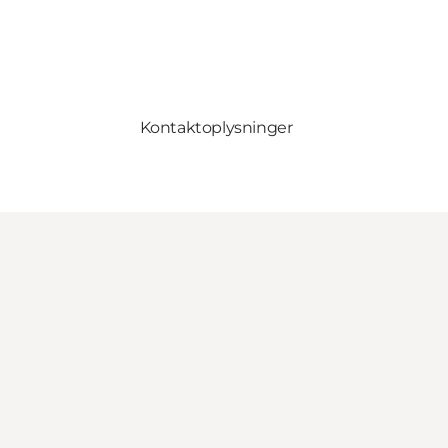
Kontaktoplysninger