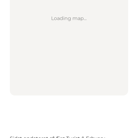
Loading map...