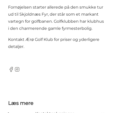
Fornøjelsen starter allerede på den smukke tur
ud til Skjoldnæs Fyr, der står som et markant
vartegn for golfbanen. Golfklubben har klubhus
i den charmerende gamle fyrmesterbolig.
Kontakt Ærø Golf Klub for priser og yderligere
detaljer.
Facebook
Instagram
Læs mere