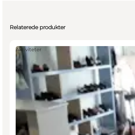
Relaterede produkter
Aktiviteter