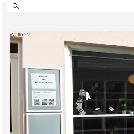
Wellness