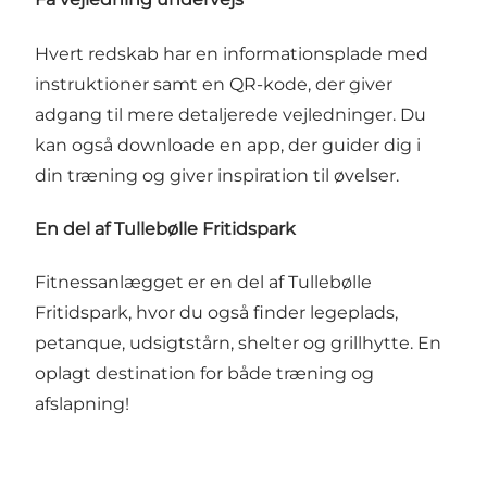
Hvert redskab har en informationsplade med
instruktioner samt en QR-kode, der giver
adgang til mere detaljerede vejledninger. Du
kan også downloade en app, der guider dig i
din træning og giver inspiration til øvelser.
En del af Tullebølle Fritidspark
Fitnessanlægget er en del af Tullebølle
Fritidspark, hvor du også finder legeplads,
petanque, udsigtstårn, shelter og grillhytte. En
oplagt destination for både træning og
afslapning!