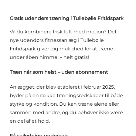
Gratis udendørs træning i Tullebølle Fritidspark
Vil du kombinere frisk luft med motion? Det
nye udendørs fitnessanlæg i Tullebølle
Fritidspark giver dig mulighed for at træne
under åben himmel – helt gratis!
Træn når som helst – uden abonnement
Anlægget, der blev etableret i februar 2025,
byder på en række træningsredskaber til både
styrke og kondition. Du kan træne alene eller
sammen med andre, og du behøver ikke være
en del af et hold.
Få vejledning undervejs