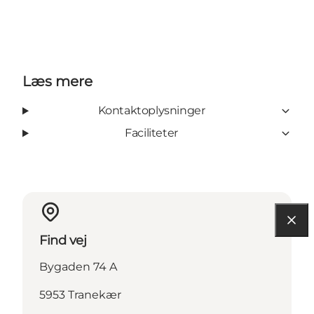
Læs mere
Kontaktoplysninger
Faciliteter
Find vej
Bygaden 74 A
5953 Tranekær