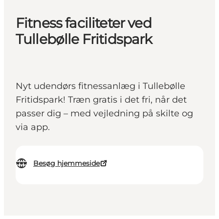
Fitness faciliteter ved
Tullebølle Fritidspark
Nyt udendørs fitnessanlæg i Tullebølle
Fritidspark! Træn gratis i det fri, når det
passer dig – med vejledning på skilte og
via app.
Besøg hjemmeside