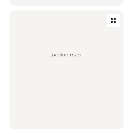
Loading map...