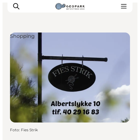
Shopping
Foto
:
Fies Strik