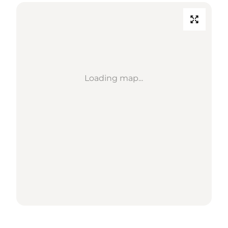
Loading map...