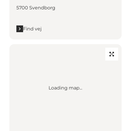
5700 Svendborg
Find vej
Loading map...