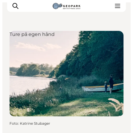
Ture på egen hånd
Foto
:
Katrine Stubager