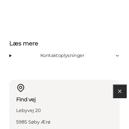
Læs mere
Kontaktoplysninger
Find vej
Lebyvej 20
5985 Søby Ærø