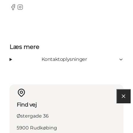
Facebook
Instagram
Læs mere
Kontaktoplysninger
Find vej
Østergade 36
5900 Rudkøbing