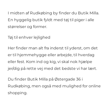
I midten af Rudkøbing by finder du Butik Milla.
En hyggelig butik fyldt med tøj til piger i alle
størrelser og former.
Tøj til enhver lejlighed
Her finder man alt fra inderst til yderst, om det
er til hjemmehygge eller arbejde, til hverdag
eller fest. Kom ind og kig, vi skal nok hjælpe
jer/dig på rette vej med det bedste vi har lært.
Du finder Butik Milla på Østergade 36 i
Rudkøbing, men også med mulighed for online
shopping.