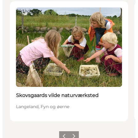
Aktiviteter
Skovsgaards vilde naturværksted
Langeland, Fyn og øerne