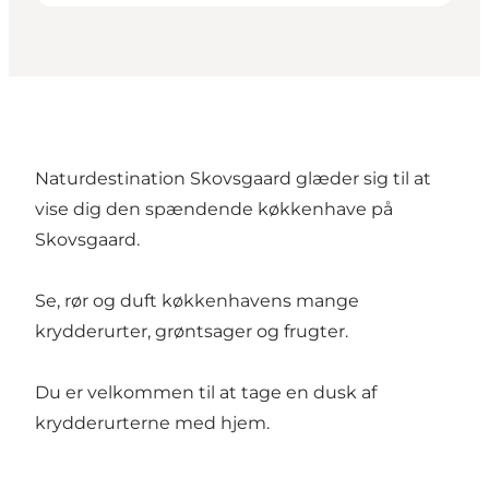
Naturdestination Skovsgaard glæder sig til at
vise dig den spændende køkkenhave på
Skovsgaard.
Se, rør og duft køkkenhavens mange
krydderurter, grøntsager og frugter.
Du er velkommen til at tage en dusk af
krydderurterne med hjem.