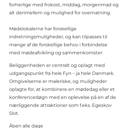
forherlige med frokost, middag, morgenmad og
alt derimellem og mulighed for overnatning.
Mødelokalerne har forskellige
indretningsmuligheder, og kan tilpasses til
mange af de forskellige behov i forbindelse
med mødeafvikling og sammenkomster.
Beliggenheden er centralt og oplagt med
udgangspunkt fra hele Fyn – ja hele Danmark.
Omgivelserne er maleriske, og muligheder
oplagte for, at kombinere en mødedag eller et
konferencedøgn med en oplevelse på en af de
nærliggende attraktioner som f.eks. Egeskov
Slot.
Åben alle dage