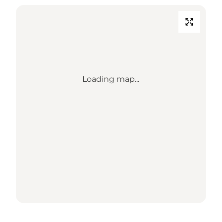
Loading map...