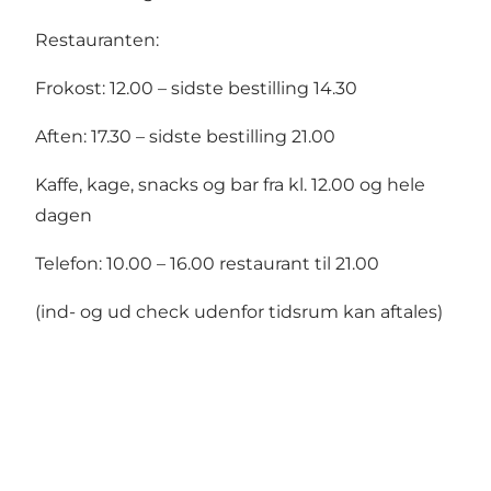
Restauranten:
Frokost: 12.00 – sidste bestilling 14.30
Aften: 17.30 – sidste bestilling 21.00
Kaffe, kage, snacks og bar fra kl. 12.00 og hele
dagen
Telefon: 10.00 – 16.00 restaurant til 21.00
(ind- og ud check udenfor tidsrum kan aftales)