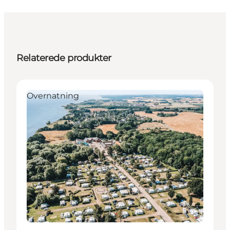
Relaterede produkter
Overnatning