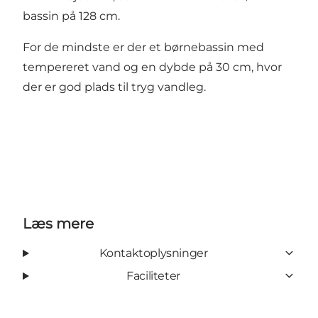
bassin på 128 cm.
For de mindste er der et børnebassin med
tempereret vand og en dybde på 30 cm, hvor
der er god plads til tryg vandleg.
Læs mere
Kontaktoplysninger
Faciliteter