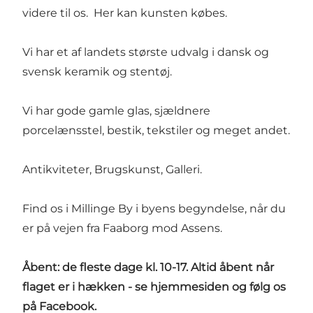
videre til os. Her kan kunsten købes.
Vi har et af landets største udvalg i dansk og
svensk keramik og stentøj.
Vi har gode gamle glas, sjældnere
porcelænsstel, bestik, tekstiler og meget andet.
Antikviteter, Brugskunst, Galleri.
Find os i Millinge By i byens begyndelse, når du
er på vejen fra Faaborg mod Assens.
Åbent: de fleste dage kl. 10-17. Altid åbent når
flaget er i hækken - se hjemmesiden og følg os
på Facebook.