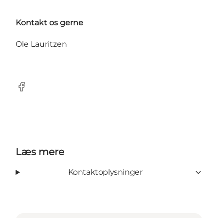
Kontakt os gerne
Ole Lauritzen
Facebook
Læs mere
Kontaktoplysninger