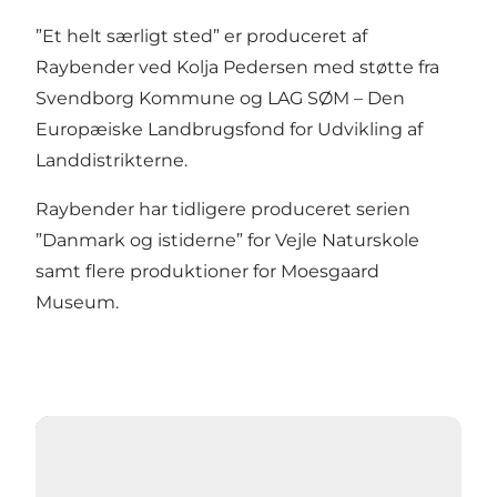
”Et helt særligt sted” er produceret af
Raybender ved Kolja Pedersen med støtte fra
Svendborg Kommune og LAG SØM – Den
Europæiske Landbrugsfond for Udvikling af
Landdistrikterne.
Raybender har tidligere produceret serien
”Danmark og istiderne” for Vejle Naturskole
samt flere produktioner for Moesgaard
Museum.