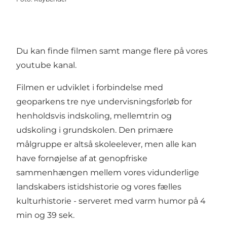
Du kan finde filmen samt mange flere på vores
youtube kanal
.
Filmen er udviklet i forbindelse med
geoparkens tre nye undervisningsforløb for
henholdsvis indskoling, mellemtrin og
udskoling i grundskolen. Den primære
målgruppe er altså skoleelever, men alle kan
have fornøjelse af at genopfriske
sammenhængen mellem vores vidunderlige
landskabers istidshistorie og vores fælles
kulturhistorie - serveret med varm humor på 4
min og 39 sek.