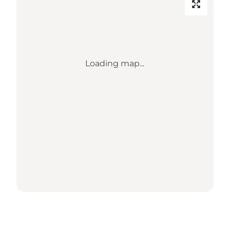
Loading map...