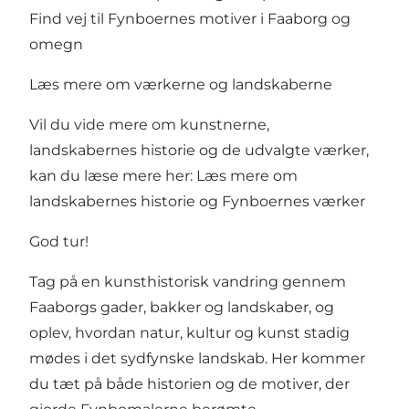
Find vej til Fynboernes motiver i Faaborg og
omegn
Læs mere om værkerne og landskaberne
Vil du vide mere om kunstnerne,
landskabernes historie og de udvalgte værker,
kan du læse mere her:
Læs mere om
landskabernes historie og Fynboernes værker
God tur!
Tag på en kunsthistorisk vandring gennem
Faaborgs gader, bakker og landskaber, og
oplev, hvordan natur, kultur og kunst stadig
mødes i det sydfynske landskab. Her kommer
du tæt på både historien og de motiver, der