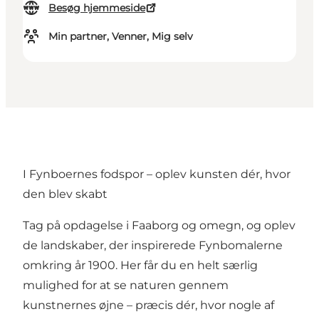
Besøg hjemmeside
Min partner, Venner, Mig selv
I Fynboernes fodspor – oplev kunsten dér, hvor
den blev skabt
Tag på opdagelse i Faaborg og omegn, og oplev
de landskaber, der inspirerede Fynbomalerne
omkring år 1900. Her får du en helt særlig
mulighed for at se naturen gennem
kunstnernes øjne – præcis dér, hvor nogle af