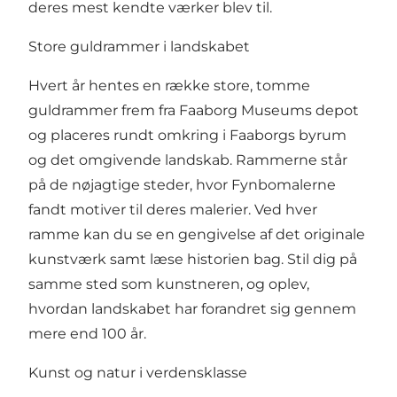
deres mest kendte værker blev til.
Store guldrammer i landskabet
Hvert år hentes en række store, tomme
guldrammer frem fra Faaborg Museums depot
og placeres rundt omkring i Faaborgs byrum
og det omgivende landskab. Rammerne står
på de nøjagtige steder, hvor Fynbomalerne
fandt motiver til deres malerier. Ved hver
ramme kan du se en gengivelse af det originale
kunstværk samt læse historien bag. Stil dig på
samme sted som kunstneren, og oplev,
hvordan landskabet har forandret sig gennem
mere end 100 år.
Kunst og natur i verdensklasse