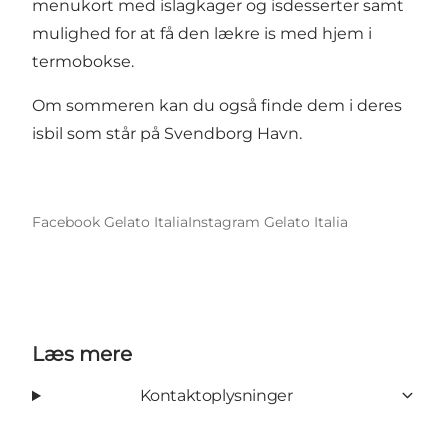
menukort med islagkager og isdesserter samt
mulighed for at få den lækre is med hjem i
termobokse.
Om sommeren kan du også finde dem i deres
isbil som står på Svendborg Havn.
Facebook Gelato Italia
Instagram Gelato Italia
Læs mere
Kontaktoplysninger