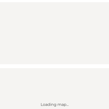
Loading map...