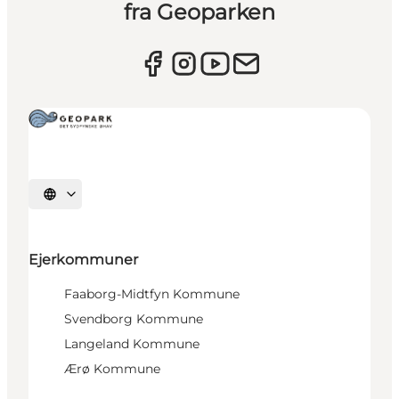
fra Geoparken
Vælg sprog
Ejerkommuner
Faaborg-Midtfyn Kommune
Svendborg Kommune
Langeland Kommune
Ærø Kommune