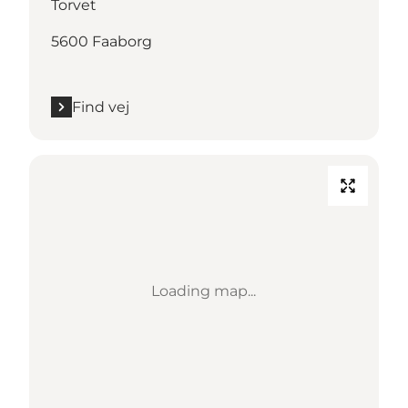
Torvet
5600 Faaborg
Find vej
Loading map...