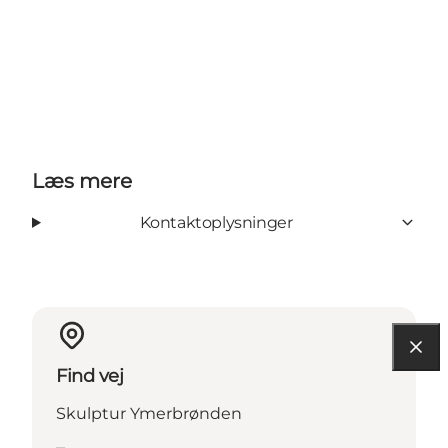
Læs mere
Kontaktoplysninger
Find vej
Skulptur Ymerbrønden