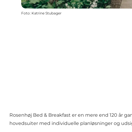
Foto
:
Katrine Stubager
Rosenhøj Bed & Breakfast er en mere end 120 år ga
hovedsuiter med individuelle planløsninger og udsi