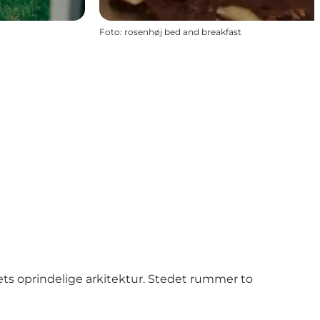
Foto
:
rosenhøj bed and breakfast
ts oprindelige arkitektur. Stedet rummer to