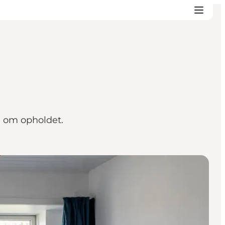
n om opholdet.