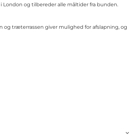
i London og tilbereder alle måltider fra bunden.
g træterrassen giver mulighed for afslapning, og