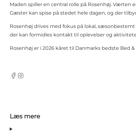
Maden spiller en central rolle på Rosenhøj. Værten 
Gæster kan spise på stedet hele dagen, og der tilby
Rosenhøj drives med fokus på lokal, sæsonbestemt
der kan formidles kontakt til oplevelser og aktivite
Rosenhøj er i 2026 kåret til Danmarks bedste Bed &
Facebook
Instagram
Læs mere