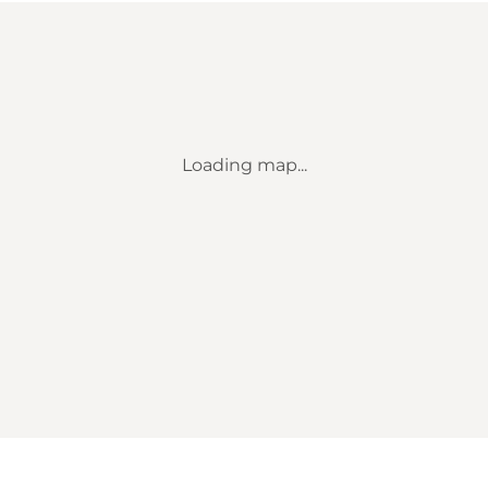
Loading map...