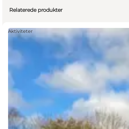
Relaterede produkter
Aktiviteter