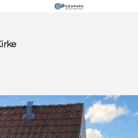
Kirke