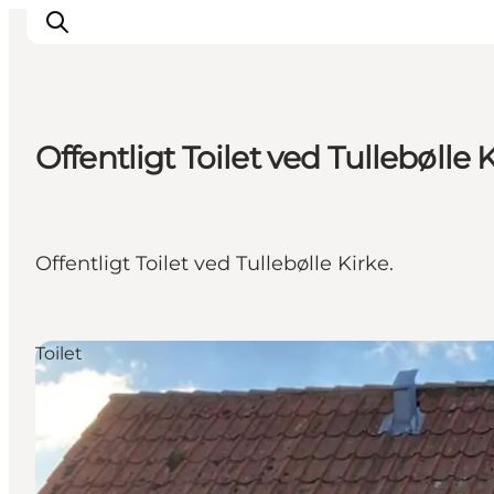
Offentligt Toilet ved Tullebølle 
Offentligt Toilet ved Tullebølle Kirke.
Toilet