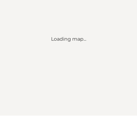
Loading map...