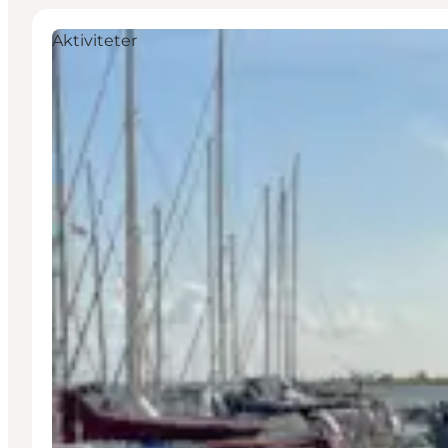
Aktiviteter