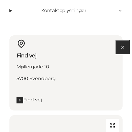
Kontaktoplysninger
Find vej
Møllergade 10
5700 Svendborg
Find vej