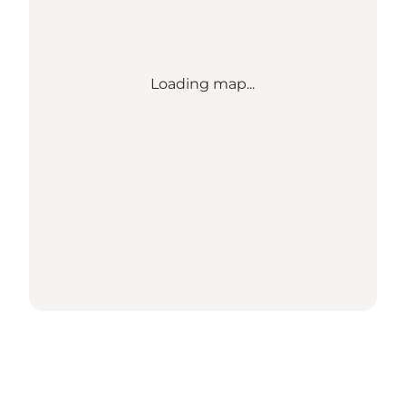
Loading map...