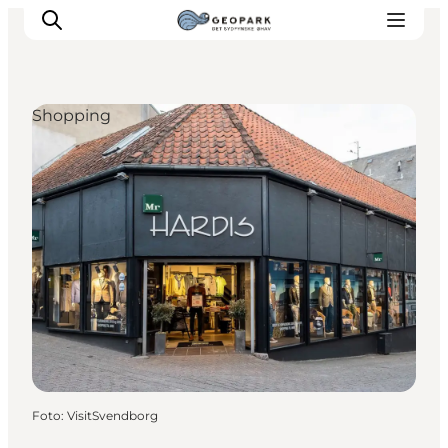
Shopping
Foto
:
VisitSvendborg