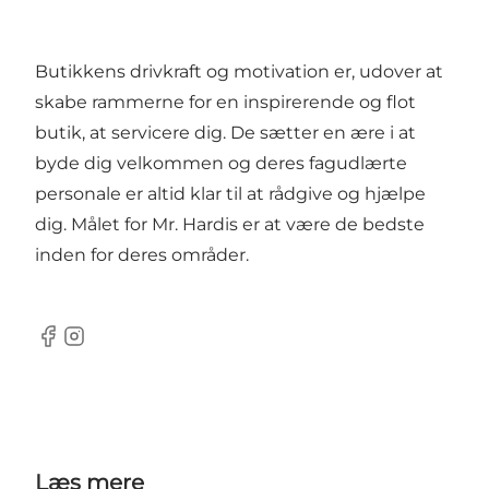
Butikkens drivkraft og motivation er, udover at
skabe rammerne for en inspirerende og flot
butik, at servicere dig. De sætter en ære i at
byde dig velkommen og deres fagudlærte
personale er altid klar til at rådgive og hjælpe
dig. Målet for Mr. Hardis er at være de bedste
inden for deres områder.
Facebook
Instagram
Læs mere