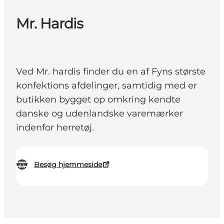
Mr. Hardis
Ved Mr. hardis finder du en af Fyns største
konfektions afdelinger, samtidig med er
butikken bygget op omkring kendte
danske og udenlandske varemærker
indenfor herretøj.
Besøg hjemmeside