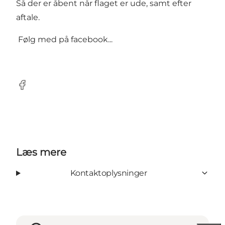
Så der er åbent når flaget er ude, samt efter
aftale.
Følg med på facebook...
Facebook
Læs mere
Kontaktoplysninger