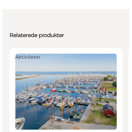
Relaterede produkter
Aktiviteter