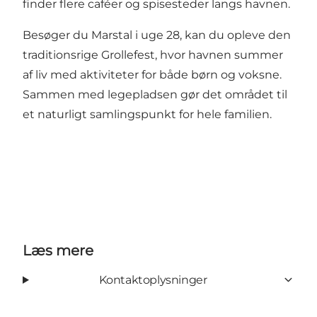
finder flere caféer og spisesteder langs havnen.
Besøger du Marstal i uge 28, kan du opleve den
traditionsrige Grollefest, hvor havnen summer
af liv med aktiviteter for både børn og voksne.
Sammen med legepladsen gør det området til
et naturligt samlingspunkt for hele familien.
Læs mere
Kontaktoplysninger