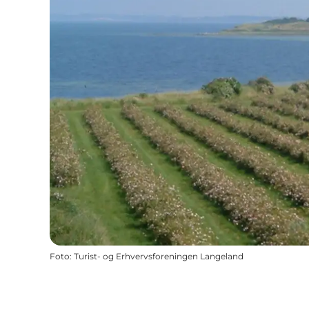
Foto
:
Turist- og Erhvervsforeningen Langeland