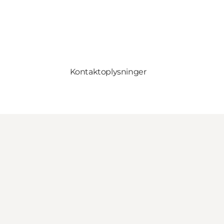
Kontaktoplysninger