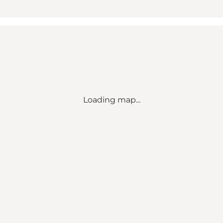
Loading map...