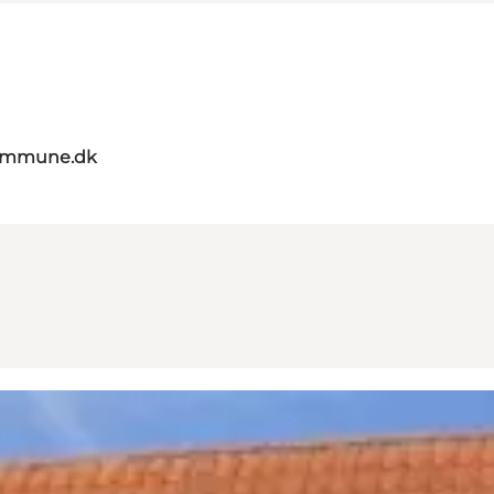
kommune.dk