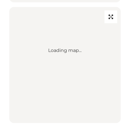
Loading map...