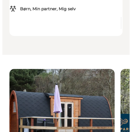
Børn, Min partner, Mig selv