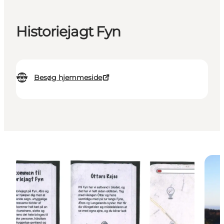
Historiejagt Fyn
Besøg hjemmeside