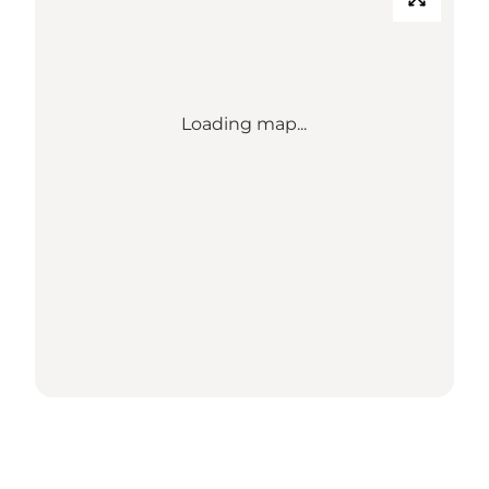
Loading map...