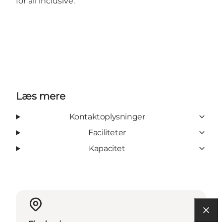
for all inclusive.
Læs mere
Kontaktoplysninger
Faciliteter
Kapacitet