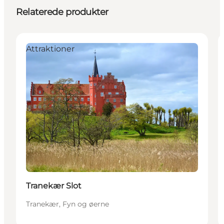
Relaterede produkter
Attraktioner
Tranekær Slot
Tranekær, Fyn og øerne