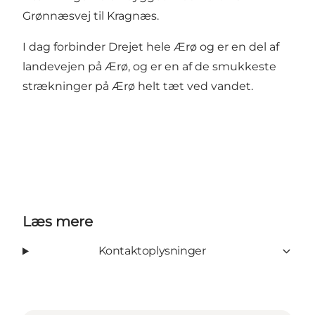
Grønnæsvej til Kragnæs.
I dag forbinder Drejet hele Ærø og er en del af
landevejen på Ærø, og er en af de smukkeste
strækninger på Ærø helt tæt ved vandet.
Læs mere
Kontaktoplysninger