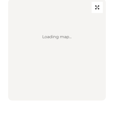
Loading map...