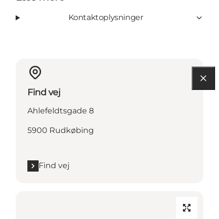
Kontaktoplysninger
Find vej
Ahlefeldtsgade 8
5900 Rudkøbing
Find vej