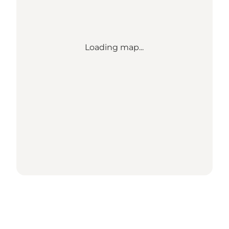
Loading map...